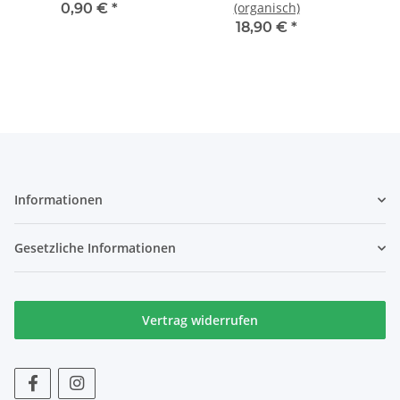
(organisch)
0,90 €
*
18,90 €
*
Informationen
Gesetzliche Informationen
Vertrag widerrufen