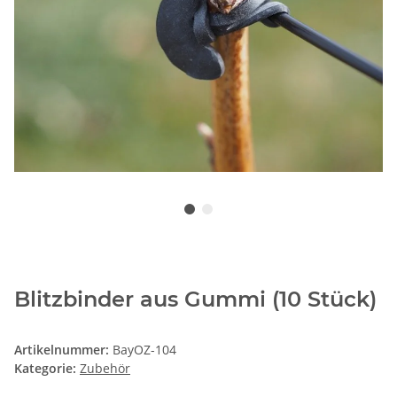
Blitzbinder aus Gummi (10 Stück)
Artikelnummer:
BayOZ-104
Kategorie:
Zubehör