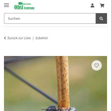
Zurück zur Liste
Zubehör