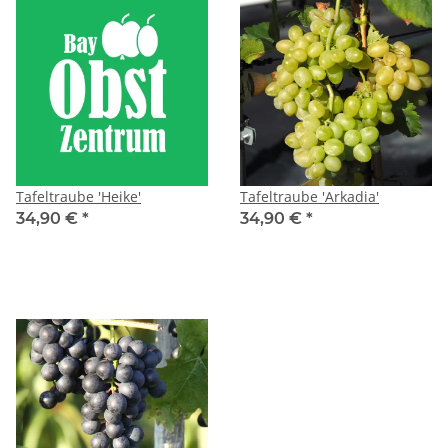
Tafeltraube 'Heike'
Tafeltraube 'Arkadia'
34,90 €
*
34,90 €
*