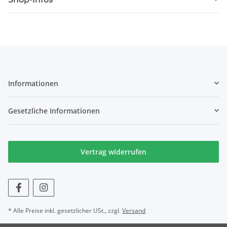
Informationen
Gesetzliche Informationen
Vertrag widerrufen
* Alle Preise inkl. gesetzlicher USt., zzgl.
Versand