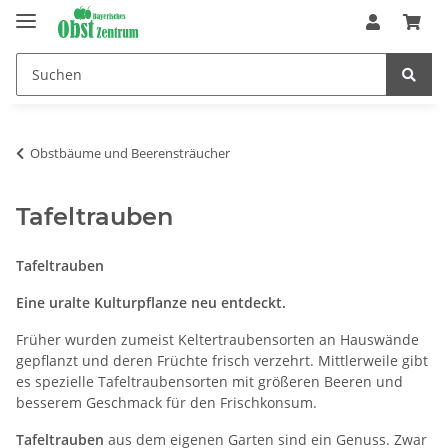
Obstbäume und Beerensträucher
Tafeltrauben
Tafeltrauben
Eine uralte Kulturpflanze neu entdeckt.
Früher wurden zumeist Keltertraubensorten an Hauswände
gepflanzt und deren Früchte frisch verzehrt. Mittlerweile gibt
es spezielle Tafeltraubensorten mit größeren Beeren und
besserem Geschmack für den Frischkonsum.
Tafeltrauben
aus dem eigenen Garten sind ein Genuss. Zwar