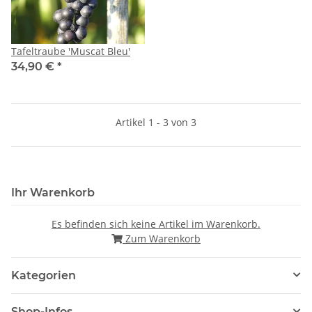
Tafeltraube 'Muscat Bleu'
34,90 €
*
Artikel 1 - 3 von 3
Ihr Warenkorb
Es befinden sich keine Artikel im Warenkorb.
Zum Warenkorb
Kategorien
Shop-Infos