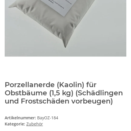
Porzellanerde (Kaolin) für
Obstbäume (1,5 kg) (Schädlingen
und Frostschäden vorbeugen)
Artikelnummer:
BayOZ-184
Kategorie:
Zubehör