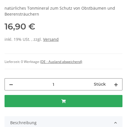
natürliches Tonmineral zum Schutz von Obstbäumen und
Beerensträuchern
16,90 €
inkl. 19% USt. , zzgl.
Versand
Lieferzeit:
0 Werktage
(DE - Ausland abweichend)
Stück
Beschreibung