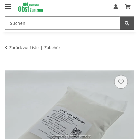
Zurück zur Liste
Zubehör