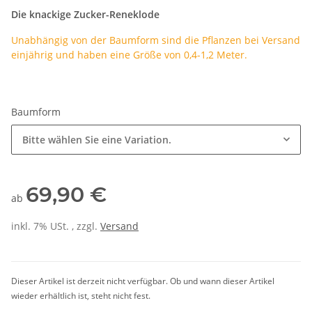
Die knackige Zucker-Reneklode
Unabhängig von der Baumform sind die Pflanzen bei Versand
einjährig und haben eine Größe von 0,4-1,2 Meter.
Baumform
Bitte wählen Sie eine Variation.
69,90 €
ab
inkl. 7% USt. , zzgl.
Versand
Dieser Artikel ist derzeit nicht verfügbar. Ob und wann dieser Artikel
wieder erhältlich ist, steht nicht fest.