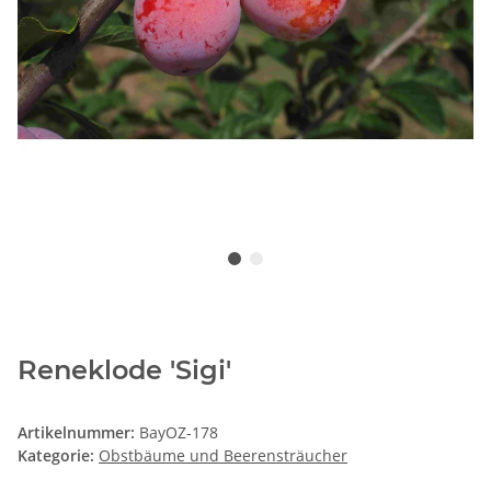
Reneklode 'Sigi'
Artikelnummer:
BayOZ-178
Kategorie:
Obstbäume und Beerensträucher