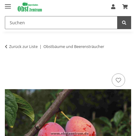
Zurück zur Liste
Obstbäume und Beerensträucher