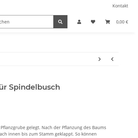
Kontakt
0,00 €
ür Spindelbusch
 Pflanzgrube gelegt. Nach der Pflanzung des Baums
ach innen bis zum Stamm geklappt. So können