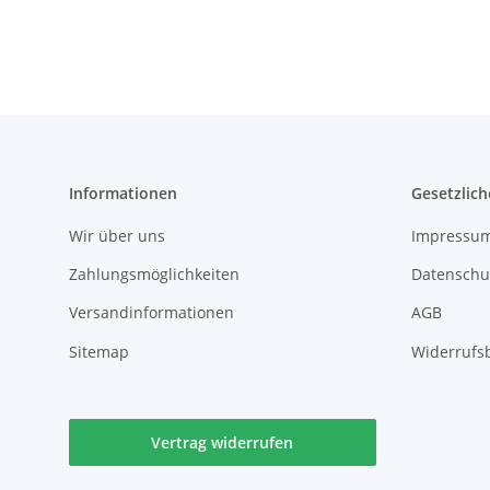
Informationen
Gesetzlich
Wir über uns
Impressu
Zahlungsmöglichkeiten
Datenschu
Versandinformationen
AGB
Sitemap
Widerrufs
Vertrag widerrufen