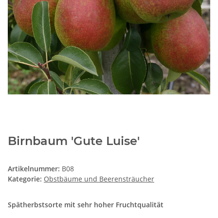
Birnbaum 'Gute Luise'
Artikelnummer:
B08
Kategorie:
Obstbäume und Beerensträucher
Spätherbstsorte mit sehr hoher Fruchtqualität