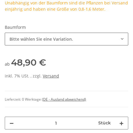
Unabhängig von der Baumform sind die Pflanzen bei Versand
einjährig und haben eine Größe von 0,8-1,6 Meter.
Baumform
Bitte wählen Sie eine Variation.
48,90 €
ab
inkl. 7% USt. , zzgl.
Versand
Lieferzeit:
0 Werktage
(DE - Ausland abweichend)
Stück