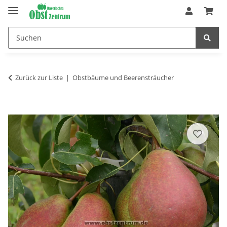
Zurück zur Liste
Obstbäume und Beerensträucher