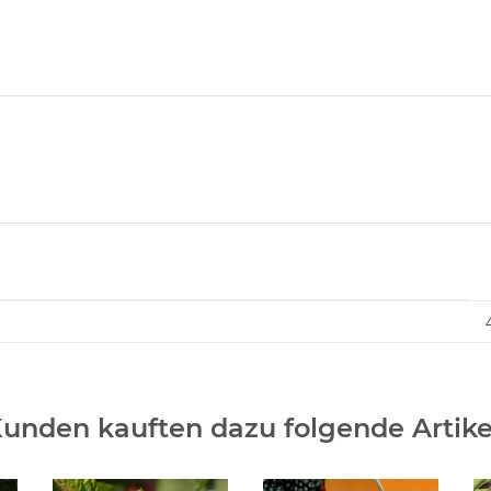
unden kauften dazu folgende Artike